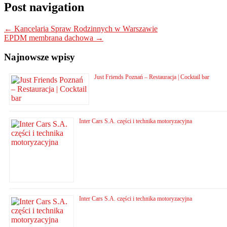
Post navigation
←
Kancelaria Spraw Rodzinnych w Warszawie
EPDM membrana dachowa
→
Najnowsze wpisy
Just Friends Poznań – Restauracja | Cocktail bar
Inter Cars S.A. części i technika motoryzacyjna
Inter Cars S.A. części i technika motoryzacyjna