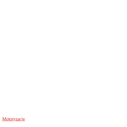
Motoryzacja