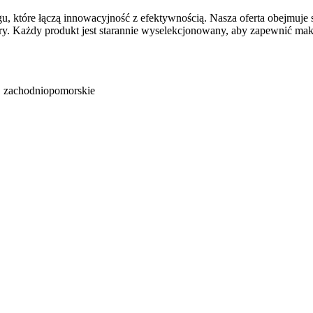
u, które łączą innowacyjność z efektywnością. Nasza oferta obejmuje 
ofibry. Każdy produkt jest starannie wyselekcjonowany, aby zapewnić 
,
zachodniopomorskie