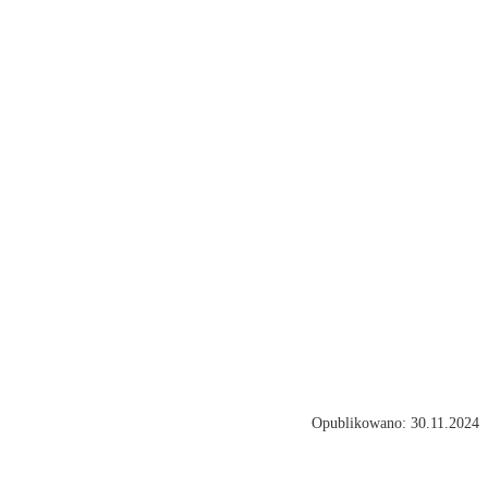
Opublikowano: 30.11.2024