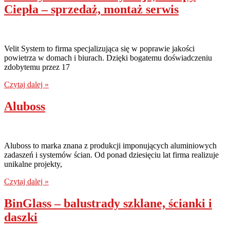
Ciepła – sprzedaż, montaż serwis
Velit System to firma specjalizująca się w poprawie jakości
powietrza w domach i biurach. Dzięki bogatemu doświadczeniu
zdobytemu przez 17
Czytaj dalej »
Aluboss
Aluboss to marka znana z produkcji imponujących aluminiowych
zadaszeń i systemów ścian. Od ponad dziesięciu lat firma realizuje
unikalne projekty,
Czytaj dalej »
BinGlass – balustrady szklane, ścianki i
daszki