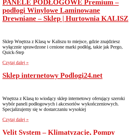
PANELE PODŁOGOWE Premium –
podłogi Winylowe Laminowane
Drewniane – Sklep | Hurtownia KALISZ
Sklep Wnętrza z Klasą w Kaliszu to miejsce, gdzie znajdziesz
wyłącznie sprawdzone i cenione marki podłóg, takie jak Pergo,
Quick-Step
Czytaj dalej »
Sklep internetowy Podlogi24.net
Wnętrza z Klasą to wiodący sklep internetowy oferujący szeroki
wybór paneli podłogowych i akcesoriów wykończeniowych.
Specjalizujemy się w dostarczaniu wysokiej
Czytaj dalej »
Velit System – Klimatyzacje, Pompy