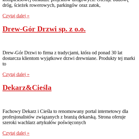
dróg, ścieżek rowerowych, parkingów oraz zatok,
Czytaj dalej »
Drew-Gór Drzwi sp. z o.o.
Drew-Gór Drzwi to firma z tradycjami, która od ponad 30 lat
dostarcza klientom wyjątkowe drzwi drewniane. Produkty tej marki
to
Czytaj dalej »
Dekarz&Cieśla
Fachowy Dekarz i Cieśla to renomowany portal internetowy dla
profesjonalistów związanych z branżą dekarską. Strona oferuje
szeroki wachlarz artykułów poświęconych
Czytaj dalej »