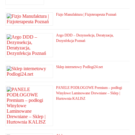
Fizjo Manufaktura | Fizjoterapeuta Poznań
Argo DDD – Dezynsekcja, Deratyzacja,
Dezynfekcja Poznań
Sklep internetowy Podlogi24.net
PANELE PODŁOGOWE Premium – podłogi
Winylowe Laminowane Drewniane – Sklep |
Hurtownia KALISZ